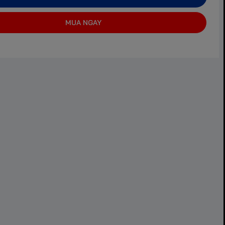
MUA NGAY