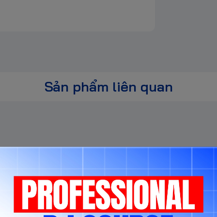
Sản phẩm liên quan
Sản phẩm cùng phân khúc