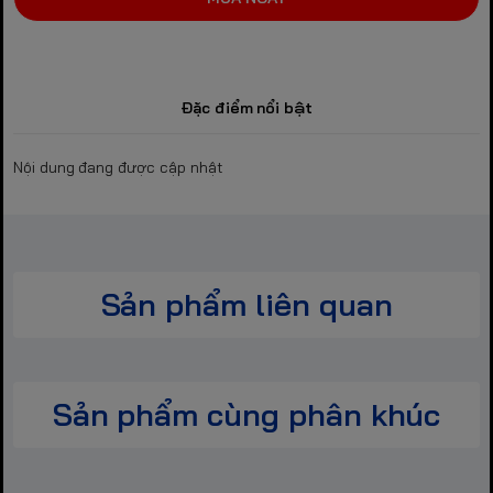
Đặc điểm nổi bật
Nội dung đang được cập nhật
Sản phẩm liên quan
Sản phẩm cùng phân khúc