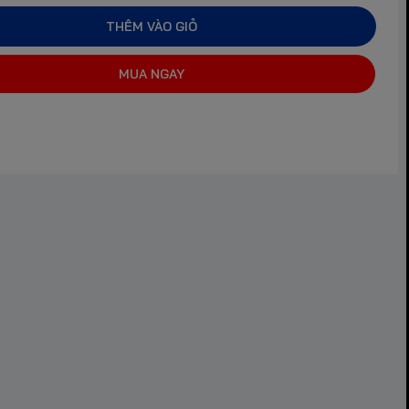
THÊM VÀO GIỎ
MUA NGAY