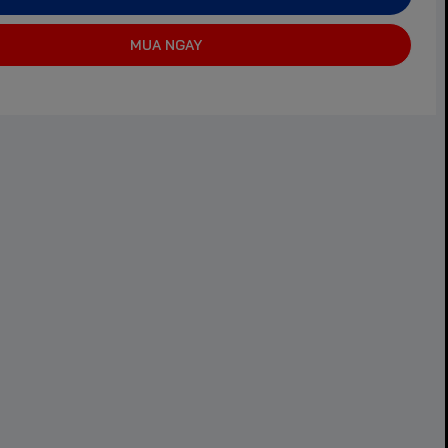
MUA NGAY